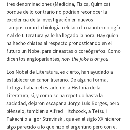
tres denominaciones (Medicina, Física, Química)
porque de lo contrario no podrían reconocer la
excelencia de la investigación en nuevos
campos como la biología celular o la nanotecnología.
Y al de Literatura ya le ha llegado la hora. Hay quien
ha hecho chistes al respecto pronosticando en el
futuro un Nobel para cineastas o coreógrafos. Como
dicen los angloparlantes,
now the joke is on you
.
Los Nobel de Literatura, es cierto, han ayudado a
establecer un canon literario. De alguna forma,
fotografiaban el estado de la Historia de la
Literatura, sí, y como se ha repetido hasta la
saciedad, dejaron escapar a Jorge Luis Borges, pero
piénselo, también a Alfred Hitchcock, a Tetsuji
Takechi o a Igor Stravinski, que en el siglo XX hicieron
algo parecido a lo que hizo el argentino pero con el