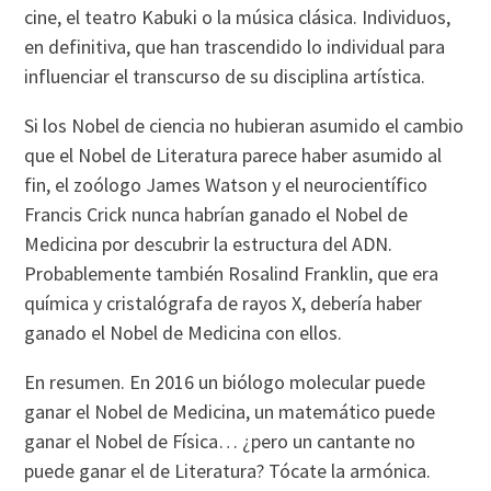
cine, el teatro Kabuki o la música clásica. Individuos,
en definitiva, que han trascendido lo individual para
influenciar el transcurso de su disciplina artística.
Si los Nobel de ciencia no hubieran asumido el cambio
que el Nobel de Literatura parece haber asumido al
fin, el zoólogo James Watson y el neurocientífico
Francis Crick nunca habrían ganado el Nobel de
Medicina por descubrir la estructura del ADN.
Probablemente también Rosalind Franklin, que era
química y cristalógrafa de rayos X, debería haber
ganado el Nobel de Medicina con ellos.
En resumen. En 2016 un biólogo molecular puede
ganar el Nobel de Medicina, un matemático puede
ganar el Nobel de Física… ¿pero un cantante no
puede ganar el de Literatura? Tócate la armónica.