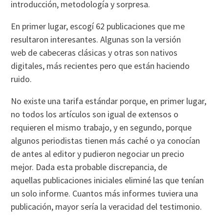
introducción, metodología y sorpresa.
En primer lugar, escogí 62 publicaciones que me
resultaron interesantes. Algunas son la versión
web de cabeceras clásicas y otras son nativos
digitales, más recientes pero que están haciendo
ruido.
No existe una tarifa estándar porque, en primer lugar,
no todos los artículos son igual de extensos o
requieren el mismo trabajo, y en segundo, porque
algunos periodistas tienen más caché o ya conocían
de antes al editor y pudieron negociar un precio
mejor. Dada esta probable discrepancia, de
aquellas publicaciones iniciales eliminé las que tenían
un solo informe. Cuantos más informes tuviera una
publicación, mayor sería la veracidad del testimonio.