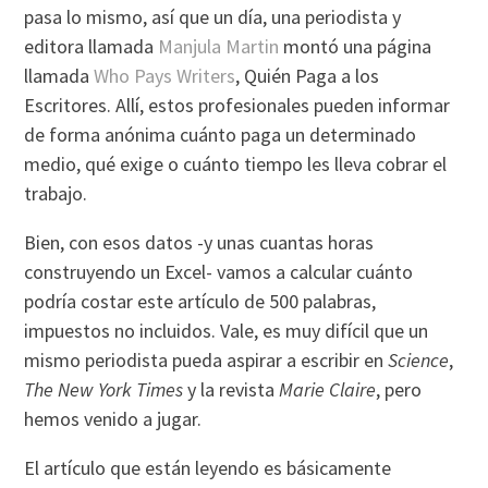
pasa lo mismo, así que un día, una periodista y
editora llamada
Manjula Martin
montó una página
llamada
Who Pays Writers
, Quién Paga a los
Escritores. Allí, estos profesionales pueden informar
de forma anónima cuánto paga un determinado
medio, qué exige o cuánto tiempo les lleva cobrar el
trabajo.
Bien, con esos datos -y unas cuantas horas
construyendo un Excel- vamos a calcular cuánto
podría costar este artículo de 500 palabras,
impuestos no incluidos. Vale, es muy difícil que un
mismo periodista pueda aspirar a escribir en
Science
,
The New York Times
y la revista
Marie Claire
, pero
hemos venido a jugar.
El artículo que están leyendo es básicamente