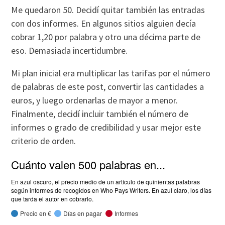
Me quedaron 50. Decidí quitar también las entradas
con dos informes. En algunos sitios alguien decía
cobrar 1,20 por palabra y otro una décima parte de
eso. Demasiada incertidumbre.
Mi plan inicial era multiplicar las tarifas por el número
de palabras de este post, convertir las cantidades a
euros, y luego ordenarlas de mayor a menor.
Finalmente, decidí incluir también el número de
informes o grado de credibilidad y usar mejor este
criterio de orden.