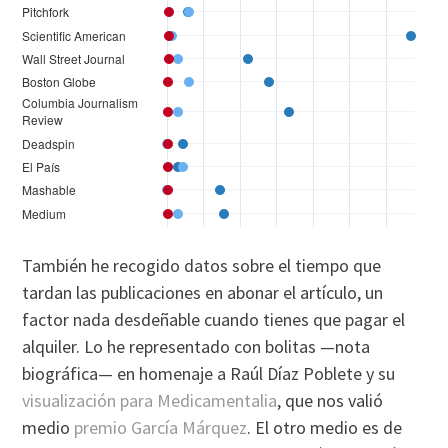
También he recogido datos sobre el tiempo que
tardan las publicaciones en abonar el artículo, un
factor nada desdeñable cuando tienes que pagar el
alquiler. Lo he representado con bolitas —nota
biográfica— en homenaje a Raúl Díaz Poblete y su
visualización para Medicamentalia
, que nos valió
medio
premio García Márquez
. El otro medio es de