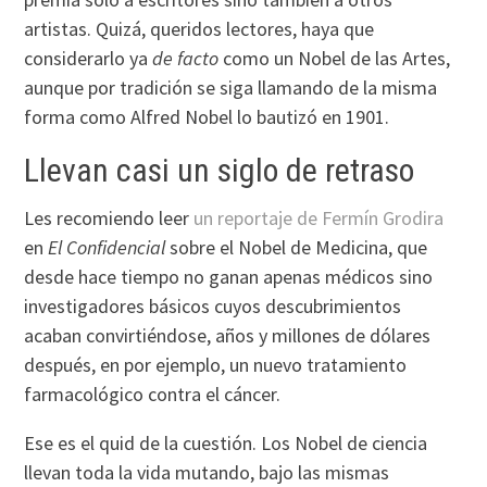
artistas. Quizá, queridos lectores, haya que
considerarlo ya
de facto
como un Nobel de las Artes,
aunque por tradición se siga llamando de la misma
forma como Alfred Nobel lo bautizó en 1901.
Llevan casi un siglo de retraso
Les recomiendo leer
un reportaje de Fermín Grodira
en
El Confidencial
sobre el Nobel de Medicina, que
desde hace tiempo no ganan apenas médicos sino
investigadores básicos cuyos descubrimientos
acaban convirtiéndose, años y millones de dólares
después, en por ejemplo, un nuevo tratamiento
farmacológico contra el cáncer.
Ese es el quid de la cuestión. Los Nobel de ciencia
llevan toda la vida mutando, bajo las mismas