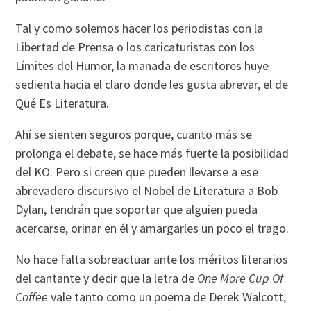
Tal y como solemos hacer los periodistas con la
Libertad de Prensa o los caricaturistas con los
Límites del Humor, la manada de escritores huye
sedienta hacia el claro donde les gusta abrevar, el de
Qué Es Literatura.
Ahí se sienten seguros porque, cuanto más se
prolonga el debate, se hace más fuerte la posibilidad
del KO. Pero si creen que pueden llevarse a ese
abrevadero discursivo el Nobel de Literatura a Bob
Dylan, tendrán que soportar que alguien pueda
acercarse, orinar en él y amargarles un poco el trago.
No hace falta sobreactuar ante los méritos literarios
del cantante y decir que la letra de
One More Cup Of
Coffee
vale tanto como un poema de Derek Walcott,