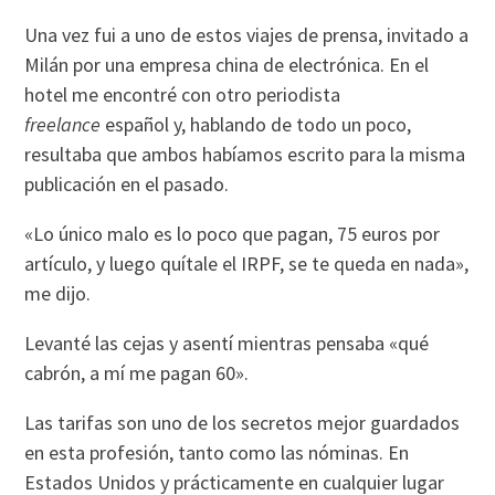
Una vez fui a uno de estos viajes de prensa, invitado a
Milán por una empresa china de electrónica. En el
hotel me encontré con otro periodista
freelance
español y, hablando de todo un poco,
resultaba que ambos habíamos escrito para la misma
publicación en el pasado.
«Lo único malo es lo poco que pagan, 75 euros por
artículo, y luego quítale el IRPF, se te queda en nada»,
me dijo.
Levanté las cejas y asentí mientras pensaba «qué
cabrón, a mí me pagan 60».
Las tarifas son uno de los secretos mejor guardados
en esta profesión, tanto como las nóminas. En
Estados Unidos y prácticamente en cualquier lugar