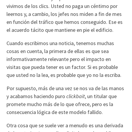
vivimos de los clics. Usted no paga un céntimo por
leernos y, a cambio, los jefes nos miden a fin de mes
en función del tráfico que hemos conseguido. Ese es
el acuerdo tácito que mantiene en pie el edificio.
Cuando escribimos una noticia, tenemos muchas
cosas en cuenta, la primera de ellas es que sea
informativamente relevante pero el impacto en
visitas que pueda tener es un factor. Si es probable
que usted no la lea, es probable que yo no la escriba.
Por supuesto, más de una vez se nos va de las manos
y acabamos haciendo puro
clickbait
, un titular que
promete mucho más de lo que ofrece, pero es la
consecuencia lógica de este modelo fallido.
Otra cosa que se suele ver a menudo es una derivada