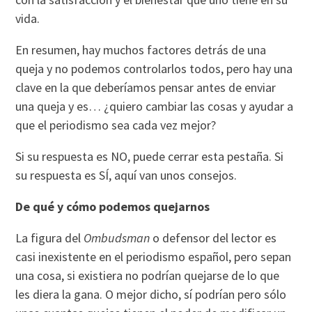
vida.
En resumen, hay muchos factores detrás de una
queja y no podemos controlarlos todos, pero hay una
clave en la que deberíamos pensar antes de enviar
una queja y es… ¿quiero cambiar las cosas y ayudar a
que el periodismo sea cada vez mejor?
Si su respuesta es NO, puede cerrar esta pestaña. Si
su respuesta es SÍ, aquí van unos consejos.
De qué y cómo podemos quejarnos
La figura del
Ombudsman
o defensor del lector es
casi inexistente en el periodismo español, pero sepan
una cosa, si existiera no podrían quejarse de lo que
les diera la gana. O mejor dicho, sí podrían pero sólo