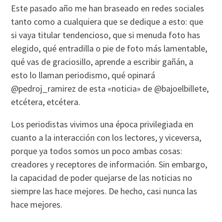
Este pasado año me han braseado en redes sociales
tanto como a cualquiera que se dedique a esto: que
si vaya titular tendencioso, que si menuda foto has
elegido, qué entradilla o pie de foto más lamentable,
qué vas de graciosillo, aprende a escribir gañán, a
esto lo llaman periodismo, qué opinará
@pedroj_ramirez de esta «noticia» de @bajoelbillete,
etcétera, etcétera.
Los periodistas vivimos una época privilegiada en
cuanto a la interacción con los lectores, y viceversa,
porque ya todos somos un poco ambas cosas:
creadores y receptores de información. Sin embargo,
la capacidad de poder quejarse de las noticias no
siempre las hace mejores. De hecho, casi nunca las
hace mejores.