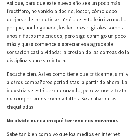
Así que, para que este nuevo año sea un poco más
fructífero, he venido a decirle, lector, cómo debe
quejarse de las noticias. Y sé que esto le irrita mucho
porque, por lo general, los lectores digitales somos
unos niñatos malcriados, pero siga conmigo un poco
más y quizá comience a apreciar esa agradable
sensación casi olvidada: la presión de las correas de la
disciplina sobre su cintura.
Escuche bien. Así es como tiene que criticarme, a mí y
a otros compañeros periodistas, a partir de ahora. La
industria se está desmoronando, pero vamos a tratar
de comportarnos como adultos. Se acabaron las
chiquilladas.
No olvide nunca en qué terreno nos movemos
Sabe tan bien como yo que los medios en internet