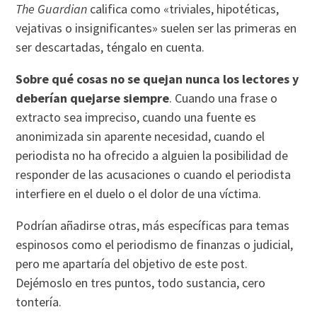
The Guardian
califica como «triviales, hipotéticas,
vejativas o insignificantes» suelen ser las primeras en
ser descartadas, téngalo en cuenta.
Sobre qué cosas no se quejan nunca los lectores y
deberían quejarse siempre
. Cuando una frase o
extracto sea impreciso, cuando una fuente es
anonimizada sin aparente necesidad, cuando el
periodista no ha ofrecido a alguien la posibilidad de
responder de las acusaciones o cuando el periodista
interfiere en el duelo o el dolor de una víctima.
Podrían añadirse otras, más específicas para temas
espinosos como el periodismo de finanzas o judicial,
pero me apartaría del objetivo de este post.
Dejémoslo en tres puntos, todo sustancia, cero
tontería.