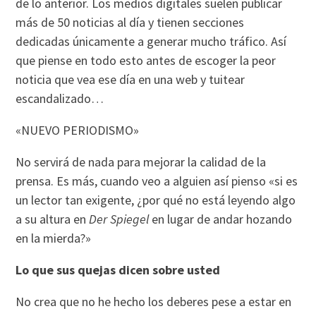
de lo anterior. Los medios digitales suelen publicar
más de 50 noticias al día y tienen secciones
dedicadas únicamente a generar mucho tráfico. Así
que piense en todo esto antes de escoger la peor
noticia que vea ese día en una web y tuitear
escandalizado…
«NUEVO PERIODISMO»
No servirá de nada para mejorar la calidad de la
prensa. Es más, cuando veo a alguien así pienso «si es
un lector tan exigente, ¿por qué no está leyendo algo
a su altura en
Der Spiegel
en lugar de andar hozando
en la mierda?»
Lo que sus quejas dicen sobre usted
No crea que no he hecho los deberes pese a estar en