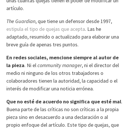
unas cuantas quejas tienen el poder de modificar un
artículo.
The Guardian
, que tiene un defensor desde 1997,
estipula el tipo de quejas que acepta
. Las he
adaptado, resumido o actualizado para elaborar una
breve guía de apenas tres puntos.
En redes sociales, mencione siempre al autor de
la pieza
. Ni el
community manager
, ni el director del
medio ni ninguno de los otros trabajadores o
colaboradores tienen la autoridad, la capacidad o el
interés de modificar una noticia errónea.
Que no esté de acuerdo no significa que esté mal
.
Buena parte de las críticas no son críticas a la propia
pieza sino en desacuerdo a una declaración o al
propio enfoque del artículo. Este tipo de quejas, que