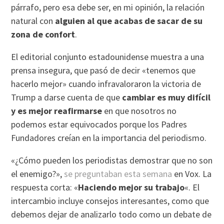
párrafo, pero esa debe ser, en mi opinión, la relación
natural con
alguien al que acabas de sacar de su
zona de confort
.
El editorial conjunto estadounidense muestra a una
prensa insegura, que pasó de decir «tenemos que
hacerlo mejor» cuando infravaloraron la victoria de
Trump a darse cuenta de que
cambiar es muy difícil
y es mejor reafirmarse
en que nosotros no
podemos estar equivocados porque los Padres
Fundadores creían en la importancia del periodismo.
«¿Cómo pueden los periodistas demostrar que no son
el enemigo?»,
se preguntaban esta semana
en Vox. La
respuesta corta: «
Haciendo mejor su trabajo
«. El
intercambio incluye consejos interesantes, como que
debemos dejar de analizarlo todo como un debate de