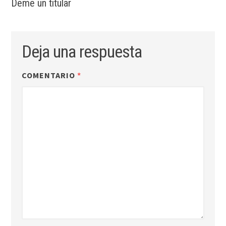
Deme un titular
Deja una respuesta
COMENTARIO
*