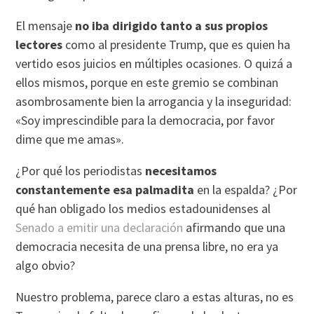
El mensaje
no iba dirigido tanto a sus propios
lectores
como al presidente Trump, que es quien ha
vertido esos juicios en múltiples ocasiones. O quizá a
ellos mismos, porque en este gremio se combinan
asombrosamente bien la arrogancia y la inseguridad:
«Soy imprescindible para la democracia, por favor
dime que me amas».
¿Por qué los periodistas
necesitamos
constantemente esa palmadita
en la espalda? ¿Por
qué han obligado los medios estadounidenses al
Senado a emitir una declaración
afirmando que una
democracia necesita de una prensa libre, no era ya
algo obvio?
Nuestro problema, parece claro a estas alturas, no es