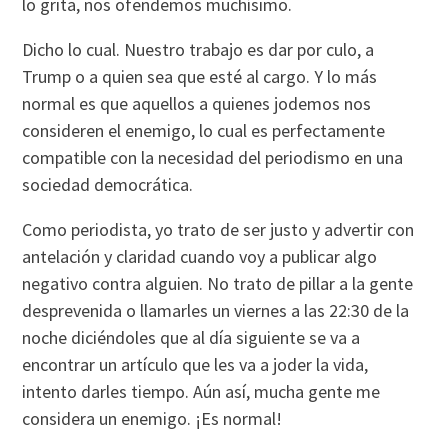
lo grita, nos ofendemos muchísimo.
Dicho lo cual. Nuestro trabajo es dar por culo, a
Trump o a quien sea que esté al cargo. Y lo más
normal es que aquellos a quienes jodemos nos
consideren el enemigo, lo cual es perfectamente
compatible con la necesidad del periodismo en una
sociedad democrática.
Como periodista, yo trato de ser justo y advertir con
antelación y claridad cuando voy a publicar algo
negativo contra alguien. No trato de pillar a la gente
desprevenida o llamarles un viernes a las 22:30 de la
noche diciéndoles que al día siguiente se va a
encontrar un artículo que les va a joder la vida,
intento darles tiempo. Aún así, mucha gente me
considera un enemigo. ¡Es normal!