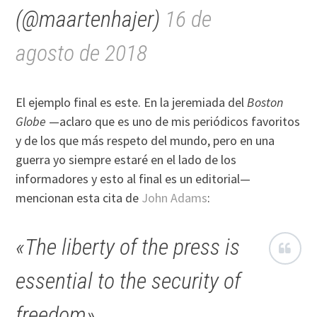
(@maartenhajer)
16 de
agosto de 2018
El ejemplo final es este. En la jeremiada del
Boston
Globe
—aclaro que es uno de mis periódicos favoritos
y de los que más respeto del mundo, pero en una
guerra yo siempre estaré en el lado de los
informadores y esto al final es un editorial—
mencionan esta cita de
John Adams
:
«The liberty of the press is
essential to the security of
freedom»