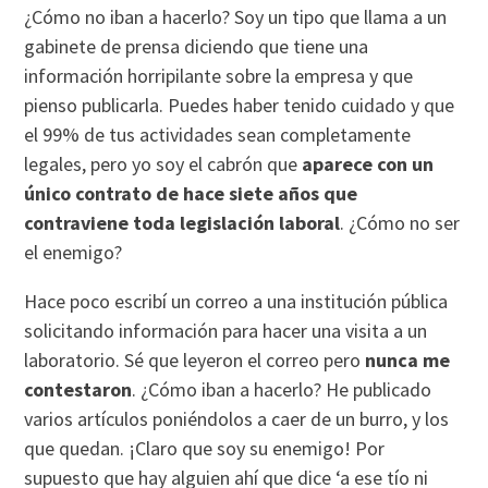
¿Cómo no iban a hacerlo? Soy un tipo que llama a un
gabinete de prensa diciendo que tiene una
información horripilante sobre la empresa y que
pienso publicarla. Puedes haber tenido cuidado y que
el 99% de tus actividades sean completamente
legales, pero yo soy el cabrón que
aparece con un
único contrato de hace siete años que
contraviene toda legislación laboral
. ¿Cómo no ser
el enemigo?
Hace poco escribí un correo a una institución pública
solicitando información para hacer una visita a un
laboratorio. Sé que leyeron el correo pero
nunca me
contestaron
. ¿Cómo iban a hacerlo? He publicado
varios artículos poniéndolos a caer de un burro, y los
que quedan. ¡Claro que soy su enemigo! Por
supuesto que hay alguien ahí que dice ‘a ese tío ni