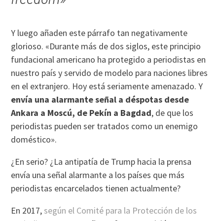
Y luego añaden este párrafo tan negativamente
glorioso. «Durante más de dos siglos, este principio
fundacional americano ha protegido a periodistas en
nuestro país y servido de modelo para naciones libres
en el extranjero. Hoy está seriamente amenazado. Y
envía una alarmante señal a déspotas desde
Ankara a Moscú, de Pekín a Bagdad
, de que los
periodistas pueden ser tratados como un enemigo
doméstico».
¿En serio? ¿La antipatía de Trump hacia la prensa
envía una señal alarmante a los países que más
periodistas encarcelados tienen actualmente?
En 2017,
según el Comité para la Protección de los