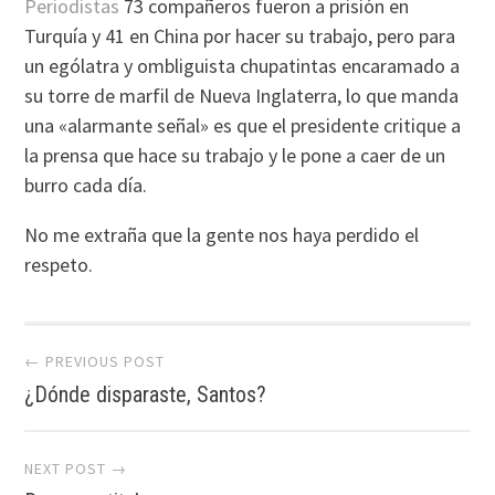
Periodistas
73 compañeros fueron a prisión en
Turquía y 41 en China por hacer su trabajo, pero para
un ególatra y ombliguista chupatintas encaramado a
su torre de marfil de Nueva Inglaterra, lo que manda
una «alarmante señal» es que el presidente critique a
la prensa que hace su trabajo y le pone a caer de un
burro cada día.
No me extraña que la gente nos haya perdido el
respeto.
Post
← PREVIOUS POST
¿Dónde disparaste, Santos?
navigation
NEXT POST →