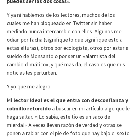
puedes ser las dos cosas
«.
Y ya ni hablemos de los lectores, muchos de los
cuales me han bloqueado en Twitter sin haber
mediado nunca intercambio con ellos. Algunos me
odian por facha (signifique lo que signifique esto a
estas alturas), otros por ecologista, otros por estar a
sueldo de Monsanto o por ser un «alarmista del
cambio climático», y qué mas da, el caso es que mis
noticias les perturban.
Y yo que me alegro.
Mi
lector ideal es el que entra con desconfianza y
colmillo retorcido
a buscar en mi artículo algo que le
haga saltar. «¡Lo sabía, este tío es un saco de
mierda!» A veces llevan razón de verdad y otras se
ponen a rabiar con el pie de foto que hay bajo el sexto