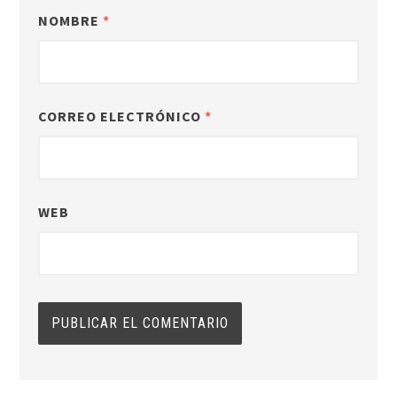
NOMBRE
*
CORREO ELECTRÓNICO
*
WEB