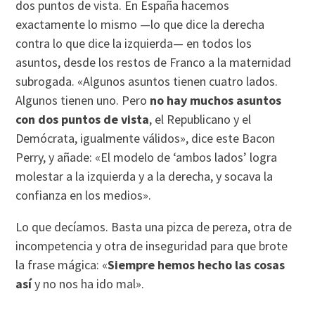
dos puntos de vista. En España hacemos
exactamente lo mismo —lo que dice la derecha
contra lo que dice la izquierda— en todos los
asuntos, desde los restos de Franco a la maternidad
subrogada. «Algunos asuntos tienen cuatro lados.
Algunos tienen uno. Pero
no hay muchos asuntos
con dos puntos de vista
, el Republicano y el
Demócrata, igualmente válidos», dice este Bacon
Perry, y añade: «El modelo de ‘ambos lados’ logra
molestar a la izquierda y a la derecha, y socava la
confianza en los medios».
Lo que decíamos. Basta una pizca de pereza, otra de
incompetencia y otra de inseguridad para que brote
la frase mágica: «
Siempre hemos hecho las cosas
así
y no nos ha ido mal».