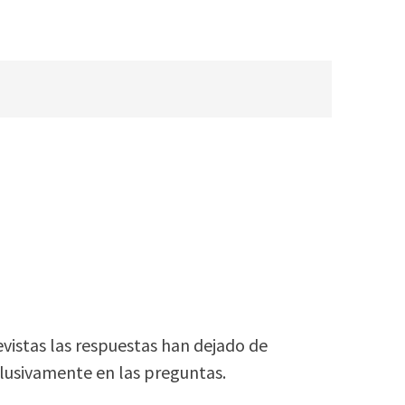
vistas las respuestas han dejado de
xclusivamente en las preguntas.