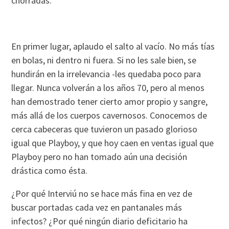
chorradas.
En primer lugar, aplaudo el salto al vacío. No más tías
en bolas, ni dentro ni fuera. Si no les sale bien, se
hundirán en la irrelevancia -les quedaba poco para
llegar. Nunca volverán a los años 70, pero al menos
han demostrado tener cierto amor propio y sangre,
más allá de los cuerpos cavernosos. Conocemos de
cerca cabeceras que tuvieron un pasado glorioso
igual que Playboy, y que hoy caen en ventas igual que
Playboy pero no han tomado aún una decisión
drástica como ésta.
¿Por qué Interviú no se hace más fina en vez de
buscar portadas cada vez en pantanales más
infectos? ¿Por qué ningún diario deficitario ha