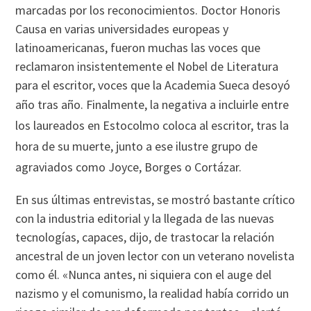
marcadas por los reconocimientos. Doctor Honoris
Causa en varias universidades europeas y
latinoamericanas, fueron muchas las voces que
reclamaron insistentemente el Nobel de Literatura
para el escritor, voces que la Academia Sueca desoyó
año tras año.
Finalmente, la negativa a incluirle entre
los laureados en Estocolmo coloca al escritor, tras la
hora de su muerte, junto a ese ilustre grupo de
agraviados como Joyce, Borges o Cortázar.
En sus últimas entrevistas, se mostró bastante crítico
con la industria editorial y la llegada de las nuevas
tecnologías, capaces, dijo, de trastocar la relación
ancestral de un joven lector con un veterano novelista
como él. «Nunca antes, ni siquiera con el auge del
nazismo y el comunismo, la realidad había corrido un