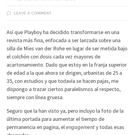
LEAVE A COMMENT
Así que Playboy ha decidido transformarse en una
revista más fina, enfocada a ser lanzada sobre una
silla de Mies van der Rohe en lugar de ser metida bajo
el colchón con dosis cada vez mayores de
acartonamiento. Dado que estoy en la franja superior
de edad a la que ahora se dirigen, urbanitas de 25 a
35, con estudios y que todavía se hacen pajas, me
dispongo a trazar ciertos paralelismos al respecto,
siempre con línea gruesa.
Seguro que la han visto ya, pero incluyo la foto de la
última portada para aumentar el tiempo de
permanencia en pagina, el
engagement
y todas esas