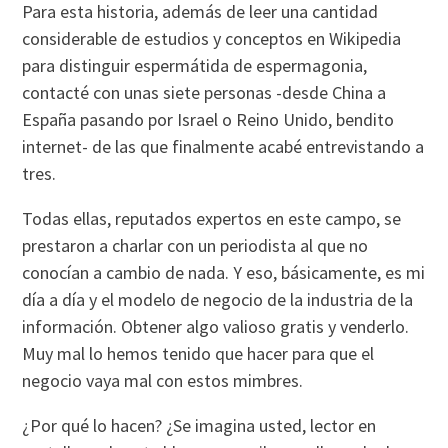
Para esta historia, además de leer una cantidad
considerable de estudios y conceptos en Wikipedia
para distinguir espermátida de espermagonia,
contacté con unas siete personas -desde China a
España pasando por Israel o Reino Unido, bendito
internet- de las que finalmente acabé entrevistando a
tres.
Todas ellas, reputados expertos en este campo, se
prestaron a charlar con un periodista al que no
conocían a cambio de nada. Y eso, básicamente, es mi
día a día y el modelo de negocio de la industria de la
información. Obtener algo valioso gratis y venderlo.
Muy mal lo hemos tenido que hacer para que el
negocio vaya mal con estos mimbres.
¿Por qué lo hacen? ¿Se imagina usted, lector en