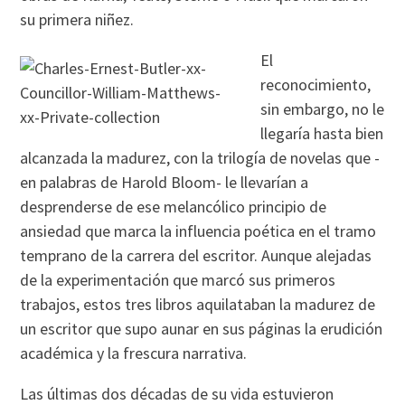
su primera niñez.
El
reconocimiento,
sin embargo, no le
llegaría hasta bien
alcanzada la madurez, con la trilogía de novelas que -
en palabras de Harold Bloom- le llevarían a
desprenderse de ese melancólico principio de
ansiedad que marca la influencia poética en el tramo
temprano de la carrera del escritor. Aunque alejadas
de la experimentación que marcó sus primeros
trabajos, estos tres libros aquilataban la madurez de
un escritor que supo aunar en sus páginas la erudición
académica y la frescura narrativa.
Las últimas dos décadas de su vida estuvieron