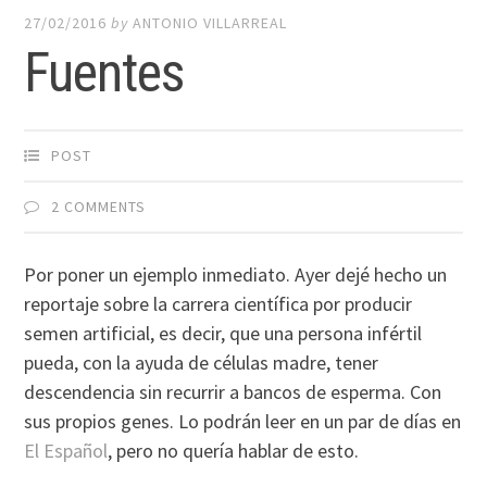
27/02/2016
by
ANTONIO VILLARREAL
Fuentes
POST
2 COMMENTS
Por poner un ejemplo inmediato. Ayer dejé hecho un
reportaje sobre la carrera científica por producir
semen artificial, es decir, que una persona infértil
pueda, con la ayuda de células madre, tener
descendencia sin recurrir a bancos de esperma. Con
sus propios genes. Lo podrán leer en un par de días en
El Español
, pero no quería hablar de esto.