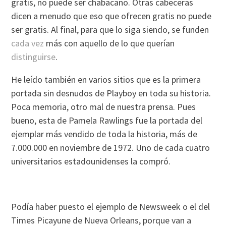
gratis, no puede ser chabacano. Otras cabeceras
dicen a menudo que eso que ofrecen gratis no puede
ser gratis. Al final, para que lo siga siendo, se funden
cada
vez
más con aquello de lo que querían
distinguirse
.
He leído también en varios sitios que es la primera
portada sin desnudos de Playboy en toda su historia.
Poca memoria, otro mal de nuestra prensa. Pues
bueno, esta de Pamela Rawlings fue la portada del
ejemplar más vendido de toda la historia, más de
7.000.000 en noviembre de 1972. Uno de cada cuatro
universitarios estadounidenses la compró.
Podía haber puesto el ejemplo de Newsweek o el del
Times Picayune de Nueva Orleans, porque van a