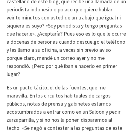
castellano de este blog, que recibe una llamada de un
periodista indonesio o polaco que quiere hablar
veinte minutos con usted de un trabajo que igual ni
siquiera es suyo? «Soy periodista y tengo preguntas
que hacerle». ¿Aceptaría? Pues eso es lo que le ocurre
a docenas de personas cuando descuelgo el teléfono
y les llamo a su oficina, a veces sin previo aviso
porque claro, mandé un correo ayer y no me
respondió. ¿Pero por qué iban a hacerlo en primer
lugar?
Es un pacto tácito, el de las fuentes, que me
maravilla. En los circuitos habituales de cargos
públicos, notas de prensa y gabinetes estamos
acostumbrados a entrar como en un Saloon y pedir
zarzaparrilla, y si no nos la ponen disparamos al
techo: «Se negó a contestar a las preguntas de este