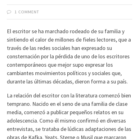
1 COMMENT
El escritor se ha marchado rodeado de su familia y
sintiendo el calor de millones de fieles lectores, que a
través de las redes sociales han expresado su
consternación por la pérdida de uno de los escritores
contemporáneos que mejor supo expresar los
cambiantes movimientos políticos y sociales que,
durante las últimas décadas, dieron forma a su país.
La relación del escritor con la literatura comenzó bien
temprano. Nacido en el seno de una familia de clase
media, comenzó a publicar pequeños relatos en su
adolescencia. Como él mismo confirmó en diversas
entrevistas, se trataba de lúdicas adaptaciones de las
obras de Kafka, Yeats, Sterne o Musil que marcaron