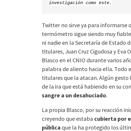
investigación como este.
Twitter no sirve ya para informars
termómetro sigue siendo muy fiable. 
ni nadie en la Secretaría de Estado 
titulares, Juan Cruz Cigudosa y Eva
Blasco en el CNIO durante varios 
palabra de aliento hacia ella. Todo 
titulares que la atacan. Algún gesto
de la ira que está habiendo en su co
sangre a un desahuciado
.
La propia Blasco, por su reacción inic
creyendo que estaba
cubierta por 
pública
que la ha protegido los últi