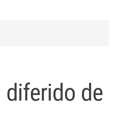
 diferido de