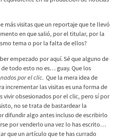
e más visitas que un reportaje que te llevó
nto en que salió, por el titular, por la
smo tema o por la falta de ellos?
ber empezado por aquí. Sé que alguno de
 de todo esto no es… guay. Que los
nados por el clic
. Que la mera idea de
ra incrementar las visitas es una forma de
vivir obsesionados por el clic, pero sí por
isto, no se trata de bastardear la
 difundir algo antes incluso de escribirlo
arse por venderlo una vez lo has escrito…
ar que un artículo que te has currado