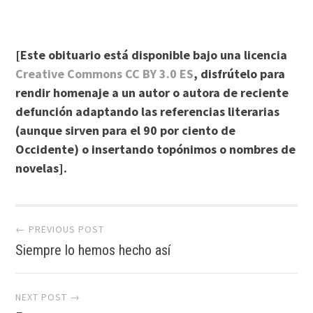
[Este obituario está disponible bajo una licencia
Creative Commons CC BY 3.0 ES
, disfrútelo para
rendir homenaje a un autor o autora de reciente
defunción adaptando las referencias literarias
(aunque sirven para el 90 por ciento de
Occidente) o insertando topónimos o nombres de
novelas].
Post
← PREVIOUS POST
Siempre lo hemos hecho así
navigation
NEXT POST →