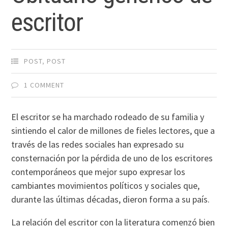
escritor
POST
,
POST
1 COMMENT
El escritor se ha marchado rodeado de su familia y
sintiendo el calor de millones de fieles lectores, que a
través de las redes sociales han expresado su
consternación por la pérdida de uno de los escritores
contemporáneos que mejor supo expresar los
cambiantes movimientos políticos y sociales que,
durante las últimas décadas, dieron forma a su país.
La relación del escritor con la literatura comenzó bien