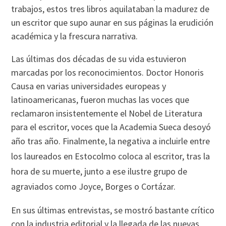
trabajos, estos tres libros aquilataban la madurez de
un escritor que supo aunar en sus páginas la erudición
académica y la frescura narrativa.
Las últimas dos décadas de su vida estuvieron
marcadas por los reconocimientos. Doctor Honoris
Causa en varias universidades europeas y
latinoamericanas, fueron muchas las voces que
reclamaron insistentemente el Nobel de Literatura
para el escritor, voces que la Academia Sueca desoyó
año tras año.
Finalmente, la negativa a incluirle entre
los laureados en Estocolmo coloca al escritor, tras la
hora de su muerte, junto a ese ilustre grupo de
agraviados como Joyce, Borges o Cortázar.
En sus últimas entrevistas, se mostró bastante crítico
con la industria editorial y la llegada de las nuevas