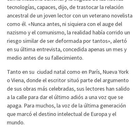
tecnologías, capaces, dijo, de trastocar la relación
ancestral de un joven lector con un veterano novelista
como él. «Nunca antes, ni siquiera con el auge del
nazismo y el comunismo, la realidad había corrido un
riesgo similar de ser deformada por tantos», alertó
en su última entrevista, concedida apenas un mes y
medio antes de su fallecimiento.
Tanto en su ciudad natal como en París, Nueva York
o Viena, donde el escritor situó parte del argumento
de sus obras más celebradas, sus lectores han salido
a la calle para dar el último adiós a una voz que se
apaga. Para muchos, la voz de la última generación
que marcó el destino intelectual de Europa y el
mundo.