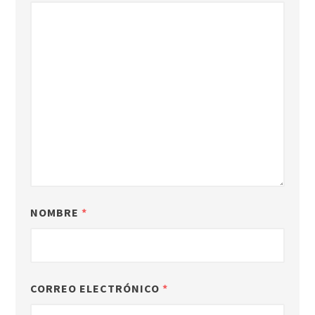
NOMBRE
*
CORREO ELECTRÓNICO
*