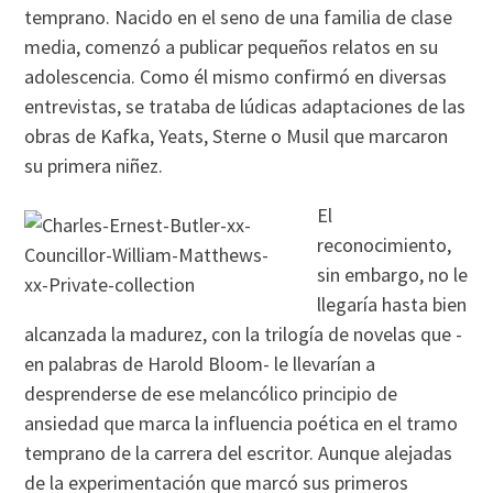
temprano. Nacido en el seno de una familia de clase
media, comenzó a publicar pequeños relatos en su
adolescencia. Como él mismo confirmó en diversas
entrevistas, se trataba de lúdicas adaptaciones de las
obras de Kafka, Yeats, Sterne o Musil que marcaron
su primera niñez.
El
reconocimiento,
sin embargo, no le
llegaría hasta bien
alcanzada la madurez, con la trilogía de novelas que -
en palabras de Harold Bloom- le llevarían a
desprenderse de ese melancólico principio de
ansiedad que marca la influencia poética en el tramo
temprano de la carrera del escritor. Aunque alejadas
de la experimentación que marcó sus primeros