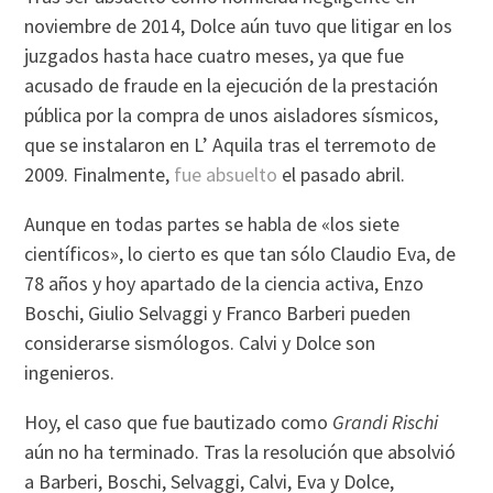
noviembre de 2014, Dolce aún tuvo que litigar en los
juzgados hasta hace cuatro meses, ya que fue
acusado de fraude en la ejecución de la prestación
pública por la compra de unos aisladores sísmicos,
que se instalaron en L’ Aquila tras el terremoto de
2009. Finalmente,
fue absuelto
el pasado abril.
Aunque en todas partes se habla de «los siete
científicos», lo cierto es que tan sólo Claudio Eva, de
78 años y hoy apartado de la ciencia activa, Enzo
Boschi, Giulio Selvaggi y Franco Barberi pueden
considerarse sismólogos. Calvi y Dolce son
ingenieros.
Hoy, el caso que fue bautizado como
Grandi Rischi
aún no ha terminado. Tras la resolución que absolvió
a Barberi, Boschi, Selvaggi, Calvi, Eva y Dolce,