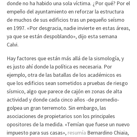
donde no ha habido una sola víctima. ¿Por qué? Por el
empeño del ayuntamiento en reforzar la estructura
de muchos de sus edificios tras un pequeño seísmo
en 1997. «Por desgracia, nadie invierte en estas áreas,
ya que se están despoblando», dijo esta semana
Calvi.
Hay factores que están más allá de la sismología, y
es justo ahí donde la política es necesaria. Por
ejemplo, otra de las batallas de los académicos es
que los edificios sean sometidos a pruebas de riesgo
sísmico, algo que parece de cajón en zonas de alta
actividad y donde cada cinco años -de promedio-
golpea un gran terremoto. Sin embargo, las
asociaciones de propietarios son los principales
opositores de la medida. «Temían que fuese un nuevo
impuesto para sus casas»,
resumía
Bernardino Chiaia,