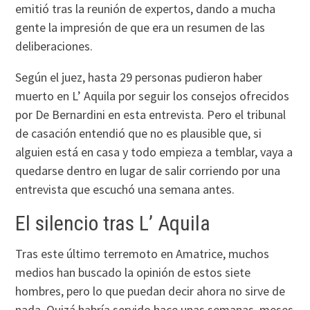
emitió tras la reunión de expertos, dando a mucha
gente la impresión de que era un resumen de las
deliberaciones.
Según el juez, hasta 29 personas pudieron haber
muerto en L’ Aquila por seguir los consejos ofrecidos
por De Bernardini en esta entrevista. Pero el tribunal
de casación entendió que no es plausible que, si
alguien está en casa y todo empieza a temblar, vaya a
quedarse dentro en lugar de salir corriendo por una
entrevista que escuchó una semana antes.
El silencio tras L’ Aquila
Tras este último terremoto en Amatrice, muchos
medios han buscado la opinión de estos siete
hombres, pero lo que puedan decir ahora no sirve de
nada. Quizá habría servido hace unas semanas, meses