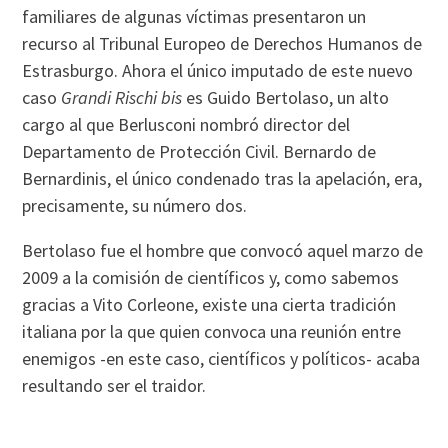
familiares de algunas víctimas presentaron un
recurso al Tribunal Europeo de Derechos Humanos de
Estrasburgo. Ahora el único imputado de este nuevo
caso
Grandi Rischi bis
es Guido Bertolaso, un alto
cargo al que Berlusconi nombró director del
Departamento de Protección Civil. Bernardo de
Bernardinis, el único condenado tras la apelación, era,
precisamente, su número dos.
Bertolaso fue el hombre que convocó aquel marzo de
2009 a la comisión de científicos y, como sabemos
gracias a Vito Corleone, existe una cierta tradición
italiana por la que quien convoca una reunión entre
enemigos -en este caso, científicos y políticos- acaba
resultando ser el traidor.