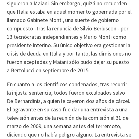
siguieron a Maiani. Sin embargo, quizá no recuerden
que Italia estaba en aquel momento gobernada por el
llamado Gabinete Monti, una suerte de gobierno
compuesto -tras la renuncia de Silvio Berlusconi- por
13 tecnócratas independientes y Mario Monti como
presidente interino. Su único objetivo era gestionar la
crisis de deuda en Italia y por tanto, las dimisiones no
fueron aceptadas y Maiani sólo pudo dejar su puesto
a Bertolucci en septiembre de 2015.
En cuanto a los científicos condenados, tras recurrir
la injusta sentencia, todos fueron exculpados salvo
De Bernardinis, a quien le cayeron dos años de cárcel.
El agravante en su caso fue dar una entrevista a una
televisión antes de la reunión de la comisión el 31 de
marzo de 2009, una semana antes del terremoto,
diciendo que no había peligro alguno. La entrevista se