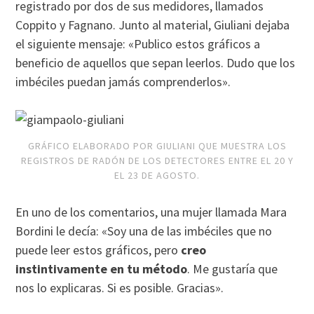
registrado por dos de sus medidores, llamados
Coppito y Fagnano. Junto al material, Giuliani dejaba
el siguiente mensaje: «Publico estos gráficos a
beneficio de aquellos que sepan leerlos. Dudo que los
imbéciles puedan jamás comprenderlos».
GRÁFICO ELABORADO POR GIULIANI QUE MUESTRA LOS
REGISTROS DE RADÓN DE LOS DETECTORES ENTRE EL 20 Y
EL 23 DE AGOSTO.
En uno de los comentarios, una mujer llamada Mara
Bordini le decía: «Soy una de las imbéciles que no
puede leer estos gráficos, pero
creo
instintivamente en tu método
. Me gustaría que
nos lo explicaras. Si es posible. Gracias».