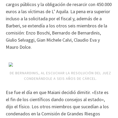
cargos públicos y la obligación de resarcir con 450.000
euros a las víctimas de L’ Aquila. La pena era superior
incluso a la solicitada por el fiscal y, además de a
Barberi, se extendía a los otros seis miembros de la
comisión: Enzo Boschi, Bernardo de Bernardinis,
Giulio Selvaggi, Gian Michele Calvi, Claudio Eva y
Mauro Dolce.
DE BERNARDINIS, AL ESCUCHAR LA RESOLUCIÓN DEL JUEZ
CONDENÁNDOLE A SEIS AÑOS DE CÁRCEL.
Ese fue el día en que Maiani decidió dimitir. «Este es
el fin de los científicos dando consejos al estado»,
dijo el físico. Los otros miembros que sucedían a los
condenados en la Comisión de Grandes Riesgos