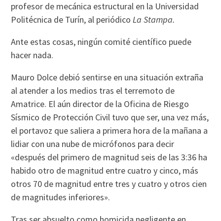
profesor de mecánica estructural en la Universidad
Politécnica de Turín, al periódico
La Stampa.
Ante estas cosas, ningún comité científico puede
hacer nada.
Mauro Dolce debió sentirse en una situación extraña
al atender a los medios tras el terremoto de
Amatrice. El aún director de la Oficina de Riesgo
Sísmico de Protección Civil tuvo que ser, una vez más,
el portavoz que saliera a primera hora de la mañana a
lidiar con una nube de micrófonos para decir
«después del primero de magnitud seis de las 3:36 ha
habido otro de magnitud entre cuatro y cinco, más
otros 70 de magnitud entre tres y cuatro y otros cien
de magnitudes inferiores».
Tras ser absuelto como homicida negligente en