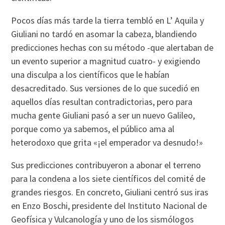
Pocos días más tarde la tierra tembló en L’ Aquila y
Giuliani no tardó en asomar la cabeza, blandiendo
predicciones hechas con su método -que alertaban de
un evento superior a magnitud cuatro- y exigiendo
una disculpa a los científicos que le habían
desacreditado. Sus versiones de lo que sucedió en
aquellos días resultan contradictorias, pero para
mucha gente Giuliani pasó a ser un nuevo Galileo,
porque como ya sabemos, el público ama al
heterodoxo que grita «¡el emperador va desnudo!»
Sus predicciones contribuyeron a abonar el terreno
para la condena a los siete científicos del comité de
grandes riesgos. En concreto, Giuliani centró sus iras
en Enzo Boschi, presidente del Instituto Nacional de
Geofísica y Vulcanología y uno de los sismólogos