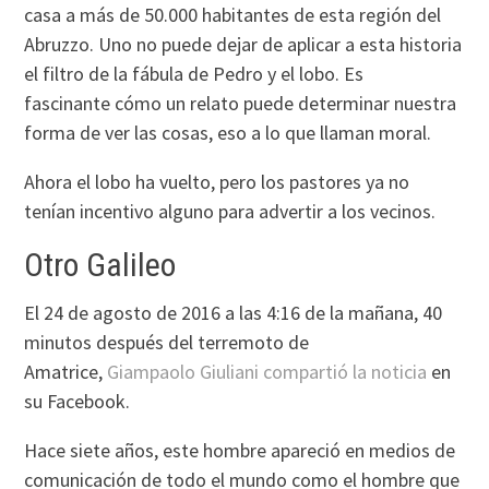
casa a más de 50.000 habitantes de esta región del
Abruzzo. Uno no puede dejar de aplicar a esta historia
el filtro de la fábula de Pedro y el lobo. Es
fascinante cómo un relato puede determinar nuestra
forma de ver las cosas, eso a lo que llaman moral.
Ahora el lobo ha vuelto, pero los pastores ya no
tenían incentivo alguno para advertir a los vecinos.
Otro Galileo
El 24 de agosto de 2016 a las 4:16 de la mañana, 40
minutos después del terremoto de
Amatrice,
Giampaolo Giuliani
compartió la noticia
en
su Facebook.
Hace siete años, este hombre apareció en medios de
comunicación de todo el mundo como el hombre que