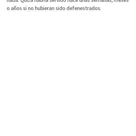
o años si no hubieran sido defenestrados.