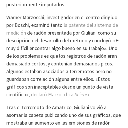
posteriormente imputados.
Warner Marzocchi, investigador en el centro dirigido
por Boschi, examinó tanto
la patente del sistema de
medición
de radón presentada por Giuliani como su
descripción del desarrollo del método y concluyó: «Es
muy difícil encontrar algo bueno en su trabajo». Uno
de los problemas es que los registros de radón eran
demasiado cortos, y contenían demasiados picos.
Algunos estaban asociados a terremotos pero no
guardaban correlación alguna entre ellos. «Estos
gráficos son inaceptables desde un punto de vista
científico»,
declaró Marzocchi a
Science
.
Tras el terremoto de Amatrice, Giuliani volvió a
asomar la cabeza publicando uno de sus gráficos, que
mostraba un aumento en las emisiones de radón