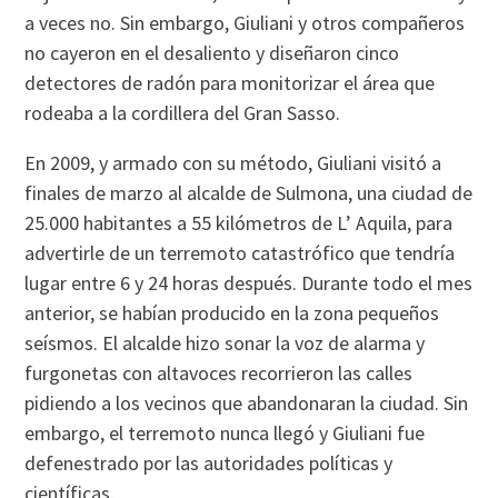
a veces no. Sin embargo, Giuliani y otros compañeros
no cayeron en el desaliento y diseñaron cinco
detectores de radón para monitorizar el área que
rodeaba a la cordillera del Gran Sasso.
En 2009, y armado con su método, Giuliani visitó a
finales de marzo al alcalde de Sulmona, una ciudad de
25.000 habitantes a 55 kilómetros de L’ Aquila, para
advertirle de un terremoto catastrófico que tendría
lugar entre 6 y 24 horas después. Durante todo el mes
anterior, se habían producido en la zona pequeños
seísmos. El alcalde hizo sonar la voz de alarma y
furgonetas con altavoces recorrieron las calles
pidiendo a los vecinos que abandonaran la ciudad. Sin
embargo, el terremoto nunca llegó y Giuliani fue
defenestrado por las autoridades políticas y
científicas.