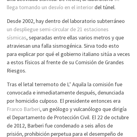
llega tomando un desvío en el interior
del túnel.
Desde 2002, hay dentro del laboratorio subterráneo
un despliegue semi-circular de 21 estaciones
sísmicas
, separadas entre ellas varios metros y que
atraviesan una falla sismogénica. Sirva todo esto
para explicar por qué el gobierno italiano sitúa a veces
a estos físicos al frente de su Comisión de Grandes
Riesgos.
Tras el letal terremoto de L’ Aquila la comisión fue
convocada e inmediatamente después, denunciada
por homicidio culposo. El presidente entonces era
Franco Barberi
, un geólogo y vulcanólogo que dirigía
el Departamento de Protección Civil. El 22 de octubre
de 2012, Barberi fue condenado a seis años de
prisión, prohibición perpetua para el desempeño de