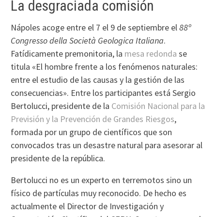
La desgraciada comisión
Nápoles acoge entre el 7 el 9 de septiembre el
88º
Congresso della Società Geologica Italiana
.
Fatídicamente premonitoria, la
mesa redonda
se
titula «El hombre frente a los fenómenos naturales:
entre el estudio de las causas y la gestión de las
consecuencias». Entre los participantes está Sergio
Bertolucci, presidente de la
Comisión Nacional para la
Previsión y la Prevención de Grandes Riesgos
,
formada por un grupo de científicos que son
convocados tras un desastre natural para asesorar al
presidente de la república.
Bertolucci no es un experto en terremotos sino un
físico de partículas muy reconocido. De hecho es
actualmente el Director de Investigación y