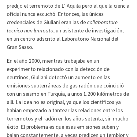
predijo el terremoto de L’ Aquila pero al que la ciencia
oficial nunca escuchó. Entonces, las únicas
credenciales de Giuliani eran las de
collaboratore
tecnico non laureato
, un asistente de investigación,
en un centro adscrito al Laboratorio Nacional del
Gran Sasso.
En el año 2000, mientras trabajaba en un
experimento relacionado con la detección de
neutrinos, Giuliani detectó un aumento en las
emisiones subterráneas de gas radón que coincidió
con un seismo en Turquía, a unos 1.200 kilómetros de
allí. La idea no es original, ya que los científicos ya
habían empezado a tantear las relaciones entre los
terremotos y el radón en los años setenta, sin mucho
éxito. El problema es que esas emisiones suben y
bajan constantemente, a veces predicen un temblor y