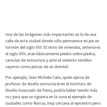
Una de las imágenes más impactantes es la de una
calle de esta ciudad donde sólo permanece en pie un
torreón del siglo XIII. El resto de viviendas, anteriores
al siglo XVII, eran básicamente piedra sobre piedra,
carecían de estructura y ante el violento temblor
cayeron como piezas de un dominó.
Por ejemplo, Gian Michele Calvi, quien ejerce de
profesor de diseño estructural en el Instituto de
Diseño Avanzado de Pavia, podría haber tenido más
voz para que se siguiera en la zona el ejemplo de
ciudades como Norcia, muy cercana al epicentro pero