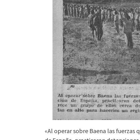
«Al operar sobre Baena las fuerzas 