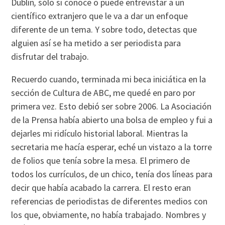
Dublín
,
sólo si conoce o puede entrevistar a un
científico extranjero que le va a dar un enfoque
diferente de un tema. Y sobre todo, detectas que
alguien así se ha metido a ser periodista para
disfrutar del trabajo.
Recuerdo cuando, terminada mi beca iniciática en la
sección de Cultura de ABC, me quedé en paro por
primera vez. Esto debió ser sobre 2006. La Asociación
de la Prensa había abierto una bolsa de empleo y fui a
dejarles mi ridículo historial laboral. Mientras la
secretaria me hacía esperar, eché un vistazo a la torre
de folios que tenía sobre la mesa. El primero de
todos los currículos, de un chico, tenía dos líneas para
decir que había acabado la carrera. El resto eran
referencias de periodistas de diferentes medios con
los que, obviamente, no había trabajado. Nombres y