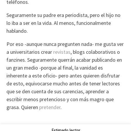
teléfonos.
Seguramente su padre era periodista, pero el hijo no
lo iba a ser en la vida. Al menos, funcionalmente
hablando.
Por eso -aunque nunca pregunten nada- me gusta ver
a universitarios crear
revistas
, blogs colaborativos o
fanzines. Seguramente querrán acabar publicando en
un gran medio -porque al final, la vanidad es
inherente a este oficio- pero antes quieren disfrutar
de esto, equivocarse mucho antes de tener lectores
que se den cuenta de sus carencias, aprender a
escribir menos pretencioso y con más magro que
grasa. Quieren
pretender
.
Estimado lector