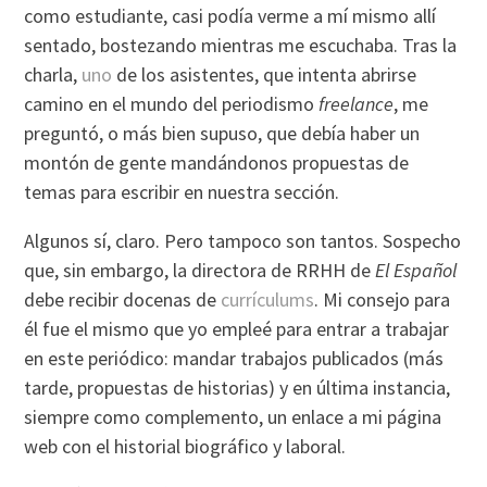
como estudiante, casi podía verme a mí mismo allí
sentado, bostezando mientras me escuchaba. Tras la
charla,
uno
de los asistentes, que intenta abrirse
camino en el mundo del periodismo
freelance
, me
preguntó, o más bien supuso, que debía haber un
montón de gente mandándonos propuestas de
temas para escribir en nuestra sección.
Algunos sí, claro. Pero tampoco son tantos. Sospecho
que, sin embargo, la directora de RRHH de
El Español
debe recibir docenas de
currículums
. Mi consejo para
él fue el mismo que yo empleé para entrar a trabajar
en este periódico: mandar trabajos publicados (más
tarde, propuestas de historias) y en última instancia,
siempre como complemento, un enlace a mi página
web con el historial biográfico y laboral.