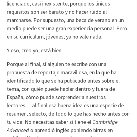
licenciado, casi inexistente, porque los únicos
requisitos son ser barato y no hacer ruido al
marcharse. Por supuesto, una beca de verano en un
medio puede ser una gran experiencia personal. Pero
en su currículum, jóvenes, ya no vale nada.
Y eso, creo yo, está bien.
Porque al final, si alguien te escribe con una
propuesta de reportaje maravillosa, en la que ha
identificado lo que se ha publicado antes sobre el
tema, con quién puede hablar dentro y fuera de
España, cómo puede sorprender a nuestros
lectores… al final esa buena idea es una especie de
resumen, selecto, de todo lo que has hecho antes con
tu vida. No necesitas saber si tiene el
Cambridge
Advanced
o aprendió inglés poniendo birras en