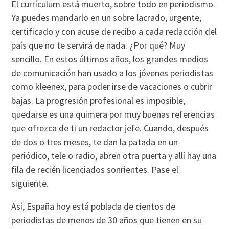
El currículum está muerto, sobre todo en periodismo.
Ya puedes mandarlo en un sobre lacrado, urgente,
certificado y con acuse de recibo a cada redacción del
país que no te servirá de nada. ¿Por qué? Muy
sencillo. En estos últimos años, los grandes medios
de comunicación han usado a los jóvenes periodistas
como kleenex, para poder irse de vacaciones o cubrir
bajas. La progresión profesional es imposible,
quedarse es una quimera por muy buenas referencias
que ofrezca de ti un redactor jefe. Cuando, después
de dos o tres meses, te dan la patada en un
periódico, tele o radio, abren otra puerta y allí hay una
fila de recién licenciados sonrientes. Pase el
siguiente.
Así, España hoy está poblada de cientos de
periodistas de menos de 30 años que tienen en su