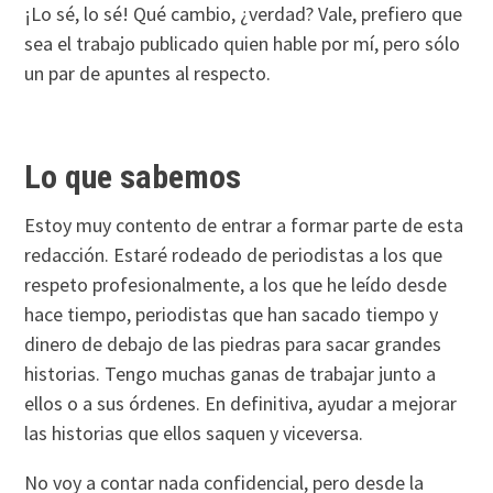
¡Lo sé, lo sé! Qué cambio, ¿verdad? Vale, prefiero que
sea el trabajo publicado quien hable por mí, pero sólo
un par de apuntes al respecto.
Lo que sabemos
Estoy muy contento de entrar a formar parte de esta
redacción. Estaré rodeado de periodistas a los que
respeto profesionalmente, a los que he leído desde
hace tiempo, periodistas que han sacado tiempo y
dinero de debajo de las piedras para sacar grandes
historias. Tengo muchas ganas de trabajar junto a
ellos o a sus órdenes. En definitiva, ayudar a mejorar
las historias que ellos saquen y viceversa.
No voy a contar nada confidencial, pero desde la