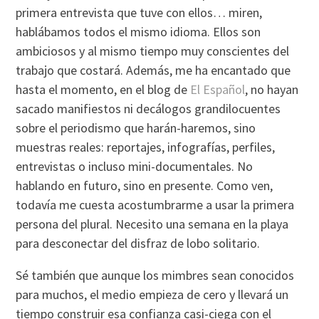
primera entrevista que tuve con ellos… miren,
hablábamos todos el mismo idioma. Ellos son
ambiciosos y al mismo tiempo muy conscientes del
trabajo que costará. Además, me ha encantado que
hasta el momento, en el blog de
El Español
, no hayan
sacado manifiestos ni decálogos grandilocuentes
sobre el periodismo que harán-haremos, sino
muestras reales: reportajes, infografías, perfiles,
entrevistas o incluso mini-documentales. No
hablando en futuro, sino en presente. Como ven,
todavía me cuesta acostumbrarme a usar la primera
persona del plural. Necesito una semana en la playa
para desconectar del disfraz de lobo solitario.
Sé también que aunque los mimbres sean conocidos
para muchos, el medio empieza de cero y llevará un
tiempo construir esa confianza casi-ciega con el