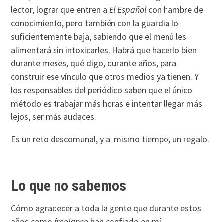
lector, lograr que entren a
El Español
con hambre de
conocimiento, pero también con la guardia lo
suficientemente baja, sabiendo que el menú les
alimentará sin intoxicarles. Habrá que hacerlo bien
durante meses, qué digo, durante años, para
construir ese vínculo que otros medios ya tienen. Y
los responsables del periódico saben que el único
método es trabajar más horas e intentar llegar más
lejos, ser más audaces.
Es un reto descomunal, y al mismo tiempo, un regalo.
Lo que no sabemos
Cómo agradecer a toda la gente que durante estos
años como
freelance
han confiado en mí,