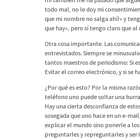
todo mal, no le doy mi consentimien
que mi nombre no salga ahí!» y tengas
que hay», pero sí tengo claro que al
Otra cosa importante. Las comunicac
entrevistados. Siempre se minusvalo
tantos maestros de periodismo: Si es 
Evitar el correo electrónico, y si se 
¿Por qué es esto? Por la misma razó
teléfono uno puede soltar una burra
Hay una cierta desconfianza de estos
sosegada que uno hace en un e-mail,
explicar el mundo sino ponerle a los 
preguntarles y repreguntarles y ser