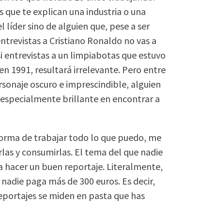
s que te explican una industria o una
 líder sino de alguien que, pese a ser
ntrevistas a Cristiano Ronaldo no vas a
 entrevistas a un limpiabotas que estuvo
 en 1991, resultará irrelevante. Pero entre
sonaje oscuro e imprescindible, alguien
 especialmente brillante en encontrar a
forma de trabajar todo lo que puedo, me
rlas y consumirlas. El tema del que nadie
a hacer un buen reportaje. Literalmente,
 nadie paga más de 300 euros. Es decir,
reportajes se miden en pasta que has