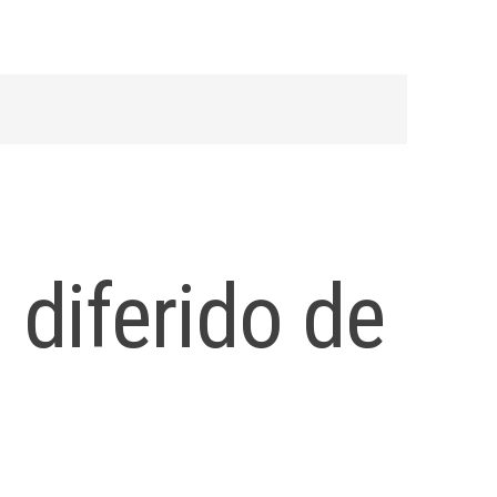
 diferido de