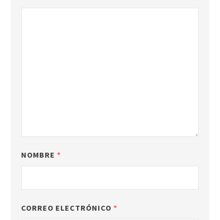
NOMBRE
*
CORREO ELECTRÓNICO
*