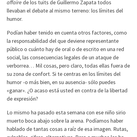
affaire
de los tuits de Guillermo Zapata todos
llevaban el debate al mismo terreno: los límites del
humor.
Podían haber tenido en cuenta otros factores, como
la responsabilidad del que deviene representante
público o cuánto hay de oral o de escrito en una red
social, las consecuencias legales de un ataque de
verborrea… Mil cosas, pero claro, todas ellas fuera de
su zona de confort. Si te centras en los límites del
humor -o más bien, en su ausencia- sólo puedes
«ganar». ¿O acaso está usted en contra de la libertad
de expresión?
Lo mismo ha pasado esta semana con ese niño sirio
muerto boca abajo sobre la arena. Podíamos haber
hablado de tantas cosas a raíz de esa imagen. Rutas,