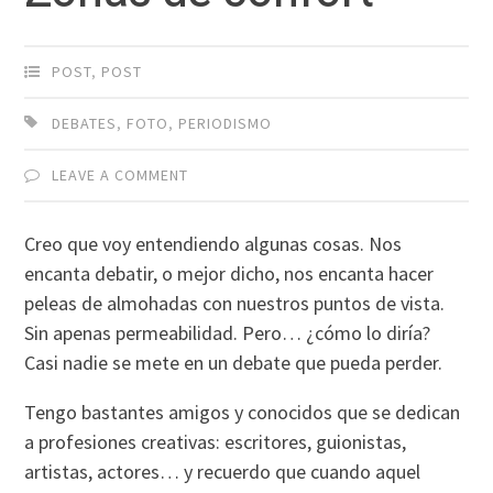
POST
,
POST
DEBATES
,
FOTO
,
PERIODISMO
LEAVE A COMMENT
Creo que voy entendiendo algunas cosas. Nos
encanta debatir, o mejor dicho, nos encanta hacer
peleas de almohadas con nuestros puntos de vista.
Sin apenas permeabilidad. Pero… ¿cómo lo diría?
Casi nadie se mete en un debate que pueda perder.
Tengo bastantes amigos y conocidos que se dedican
a profesiones creativas: escritores, guionistas,
artistas, actores… y recuerdo que cuando aquel